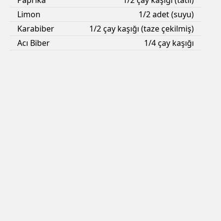
Limon
1/2 adet (suyu)
Karabiber
1/2 çay kaşığı (taze çekilmiş)
Acı Biber
1/4 çay kaşığı